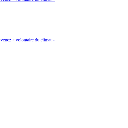
venez « volontaire du climat »