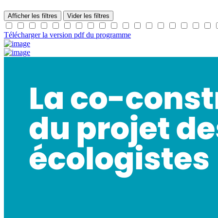
Afficher les filtres
Vider les filtres
Télécharger la version pdf du programme