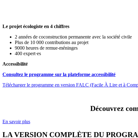
Le projet écologiste en 4 chiffres
2 années de coconstruction permanente avec la société civile
Plus de 10 000 contributions au projet
9000 heures de remue-méninges
400 expert·es
Accessibilité
Consultez le programme sur la plateforme accessibilité
Télécharger le programme en version FALC (Facile À Lire et à Comp
Découvrez comm
En savoir plus
LA VERSION COMPLÈTE DU PROGR