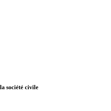
 société civile