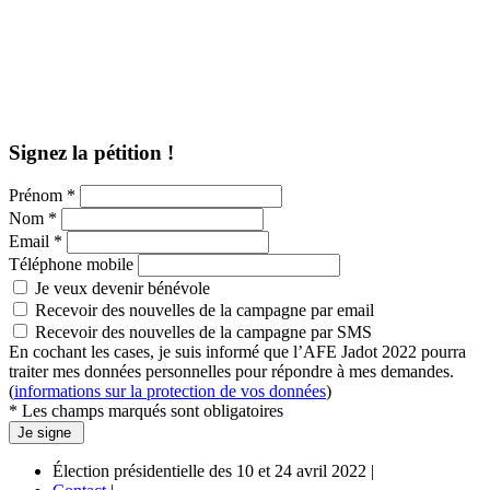
Signez la pétition !
Prénom *
Nom *
Email *
Téléphone mobile
Je veux devenir bénévole
Recevoir des nouvelles de la campagne par email
Recevoir des nouvelles de la campagne par SMS
En cochant les cases, je suis informé que l’AFE Jadot 2022 pourra
traiter mes données personnelles pour répondre à mes demandes.
(
informations sur la protection de vos données
)
* Les champs marqués sont obligatoires
Élection présidentielle des 10 et 24 avril 2022 |