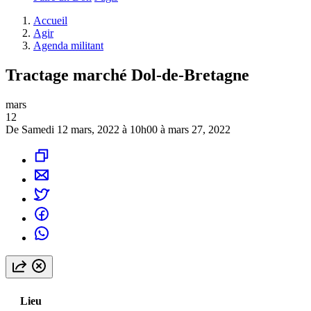
Accueil
Agir
Agenda militant
Tractage marché Dol-de-Bretagne
mars
12
De Samedi 12 mars, 2022 à 10h00 à mars 27, 2022
Lieu