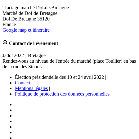
Tractage marché Dol-de-Bretagne
Marché de Dol-de-Bretagne
Dol De Bretagne 35120
France
Google map et itinéraire
Contact de l'événement
Jadot 2022 - Bretagne
Rendez-vous au niveau de l'entrée du marché (place Toullier) en bas
de la rue des Stuarts
Élection présidentielle des 10 et 24 avril 2022 |
Contact
|
Mentions légales
|
Politique de protection des données personnelles