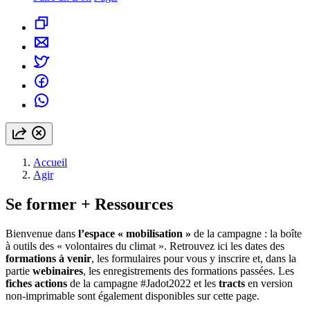
Accueil
Agir
Se former + Ressources
Bienvenue dans 
l’espace « mobilisation »
 de la campagne : la boîte 
à outils des « volontaires du climat ». Retrouvez ici les dates des 
formations à venir
, les formulaires pour vous y inscrire et, dans la 
partie 
webinaires
, les enregistrements des formations passées. Les 
fiches actions
 de la campagne #Jadot2022 et les 
tracts
 en version 
non-imprimable sont également disponibles sur cette page.