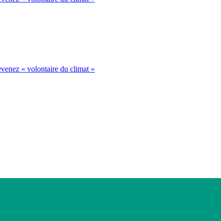
venez « volontaire du climat »