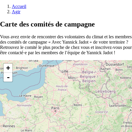
Accueil
Agir
Carte des comités de campagne
Vous avez envie de rencontrer des volontaires du climat et les membres
des comités de campagne « Avec Yannick Jadot » de votre territoire ?
Retrouvez le comité le plus proche de chez vous et inscrivez-vous pour
être contacté·e par les membres de l’équipe de Yannick Jadot !
+
-