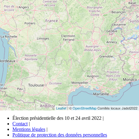
Leaflet
| ©
OpenStreetMap
Comités locaux Jadot2022
Élection présidentielle des 10 et 24 avril 2022 |
Contact
|
Mentions légales
|
Politique de protection des données personnelles